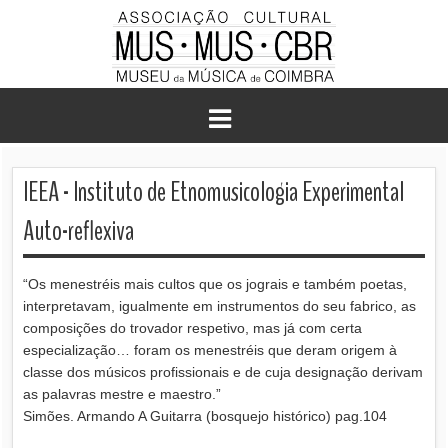
IEEA - Instituto de Etnomusicologia Experimental
Auto-reflexiva
“Os menestréis mais cultos que os jograis e também poetas,
interpretavam, igualmente em instrumentos do seu fabrico, as
composições do trovador respetivo, mas já com certa
especialização… foram os menestréis que deram origem à
classe dos músicos profissionais e de cuja designação derivam
as palavras mestre e maestro.”
Simões. Armando A Guitarra (bosquejo histórico) pag.104