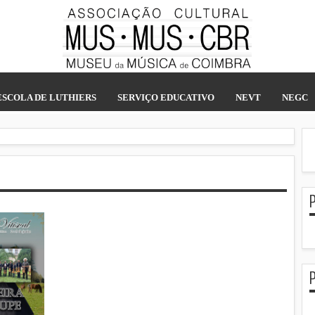
ESCOLA DE LUTHIERS
SERVIÇO EDUCATIVO
NEVT
NEGC
P